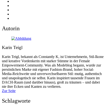
Autorin
Karin Teigl
Karin Teigl, bekannt als Constantly K, ist Unternehmerin, Stil-Ikone
und kreative Vordenkerin mit starker Stimme in der Female
Empowerment-Community. Was als Modeblog begann, wurde zur
persönlichen Marke mit eigener Fashion-Brand, hoher Social-
Media-Reichweite und unverwechselbarem Stil: mutig, authentisch
und unapologetisch sie selbst. Karin inspiriert tausende Frauen im
DACH-Raum (und darüber hinaus), groß zu träumen – und dabei
nie ihre Ecken und Kanten zu verlieren.
Zur Seite
Schlagworte