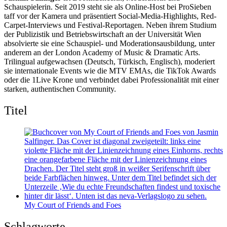
Schauspielerin. Seit 2019 steht sie als Online-Host bei ProSieben
taff vor der Kamera und präsentiert Social-Media-Highlights, Red-
Carpet-Interviews und Festival-Reportagen. Neben ihrem Studium
der Publizistik und Betriebswirtschaft an der Universität Wien
absolvierte sie eine Schauspiel- und Moderationsausbildung, unter
anderem an der London Academy of Music & Dramatic Arts.
Trilingual aufgewachsen (Deutsch, Türkisch, Englisch), moderiert
sie internationale Events wie die MTV EMAs, die TikTok Awards
oder die 1Live Krone und verbindet dabei Professionalität mit einer
starken, authentischen Community.
Titel
My Court of Friends and Foes
Schlagworte