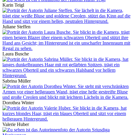
Karin Teigl
Juliane Steffen
Laura Busche
Sabrina Müller
Dorothea Winter
Valerie Huber