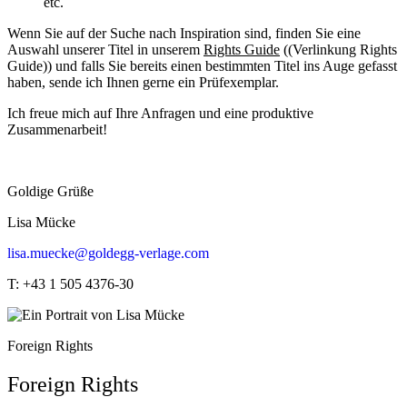
etc.
Wenn Sie auf der Suche nach Inspiration sind, finden Sie eine
Auswahl unserer Titel in unserem
Rights Guide
((Verlinkung Rights
Guide)) und falls Sie bereits einen bestimmten Titel ins Auge gefasst
haben, sende ich Ihnen gerne ein Prüfexemplar.
Ich freue mich auf Ihre Anfragen und eine produktive
Zusammenarbeit!
Goldige Grüße
Lisa Mücke
lisa.muecke@goldegg-verlage.com
T: +43 1 505 4376-30
Foreign Rights
Foreign Rights