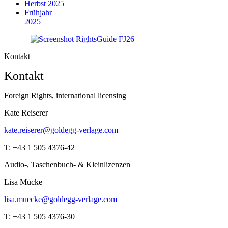
Herbst 2025
Frühjahr
2025
Kontakt
Kontakt
Foreign Rights, international licensing
Kate Reiserer
kate.reiserer@goldegg-verlage.com
T: +43 1 505 4376-42
Audio-, Taschenbuch- & Kleinlizenzen
Lisa Mücke
lisa.muecke@goldegg-verlage.com
T: +43 1 505 4376-30