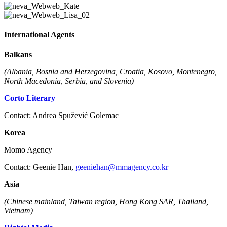
International Agents
Balkans
(Albania, Bosnia and Herzegovina, Croatia, Kosovo, Montenegro,
North Macedonia, Serbia, and Slovenia)
Corto Literary
Contact: Andrea Spužević Golemac
Korea
Momo Agency
Contact: Geenie Han,
geeniehan@mmagency.co.kr
Asia
(Chinese mainland, Taiwan region, Hong Kong SAR, Thailand,
Vietnam)