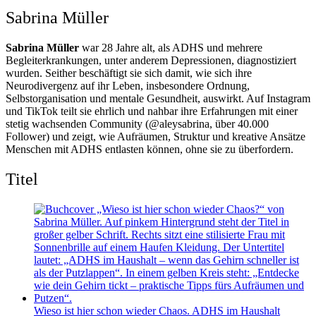
Sabrina Müller
Sabrina Müller
war 28 Jahre alt, als ADHS und mehrere
Begleiterkrankungen, unter anderem Depressionen, diagnostiziert
wurden. Seither beschäftigt sie sich damit, wie sich ihre
Neurodivergenz auf ihr Leben, insbesondere Ordnung,
Selbstorganisation und mentale Gesundheit, auswirkt. Auf Instagram
und TikTok teilt sie ehrlich und nahbar ihre Erfahrungen mit einer
stetig wachsenden Community (@aleysabrina, über 40.000
Follower) und zeigt, wie Aufräumen, Struktur und kreative Ansätze
Menschen mit ADHS entlasten können, ohne sie zu überfordern.
Titel
Wieso ist hier schon wieder Chaos. ADHS im Haushalt