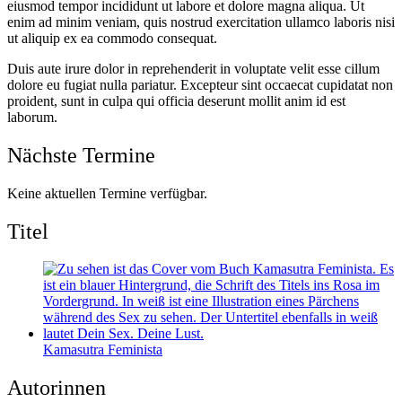
eiusmod tempor incididunt ut labore et dolore magna aliqua. Ut
enim ad minim veniam, quis nostrud exercitation ullamco laboris nisi
ut aliquip ex ea commodo consequat.
Duis aute irure dolor in reprehenderit in voluptate velit esse cillum
dolore eu fugiat nulla pariatur. Excepteur sint occaecat cupidatat non
proident, sunt in culpa qui officia deserunt mollit anim id est
laborum.
Nächste Termine
Keine aktuellen Termine verfügbar.
Titel
Kamasutra Feminista
Autorinnen